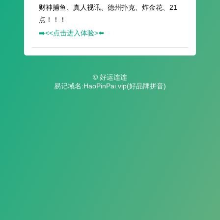
财神捕鱼、真人视讯、德州扑克、炸金花、21
点！！！
➡️<<点击进入体验>⬅️
© 好运连连
易记域名:HaoPinPai.vip(好品牌拼音)